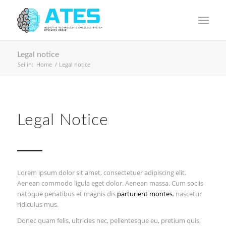
Legal notice
Sei in:
Home
/
Legal notice
Legal Notice
Lorem ipsum dolor sit amet, consectetuer adipiscing elit.
Aenean commodo ligula eget dolor. Aenean massa. Cum sociis
natoque penatibus et magnis dis
parturient montes
, nascetur
ridiculus mus.
Donec quam felis, ultricies nec, pellentesque eu, pretium quis,