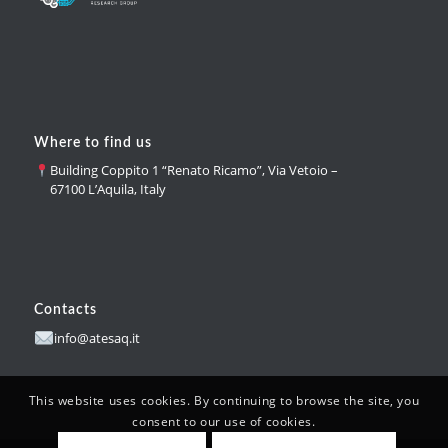
Where to find us
Building Coppito 1 “Renato Ricamo”, Via Vetoio –
67100 L’Aquila, Italy
Contacts
info@atesaq.it
This website uses cookies. By continuing to browse the site, you
consent to our use of cookies.